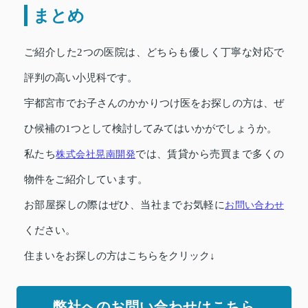
まとめ
ご紹介した2つの医院は、どちらも優しく丁寧な対応で
評判の高い小児科です。
宇都宮市でお子さんのかかりつけ医をお探しの方は、ぜ
ひ候補の1つとして検討してみてはいかがでしょうか。
私たち
株式会社晃南開発
では、賃貸から売買まで多くの
物件をご紹介しています。
お部屋探しの際はぜひ、当社までお気軽に
お問い合わせ
ください。
住まいをお探しの方はこちらをクリック↓
弊社へのお問い合わせはこちら