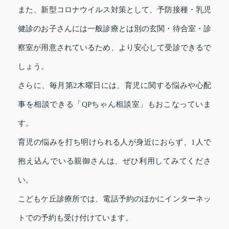
また、新型コロナウイルス対策として、予防接種・乳児
健診のお子さんには一般診療とは別の玄関・待合室・診
察室が用意されているため、より安心して受診できるで
しょう。
さらに、毎月第2木曜日には、育児に関する悩みや心配
事を相談できる「QPちゃん相談室」もおこなっていま
す。
育児の悩みを打ち明けられる人が身近におらず、1人で
抱え込んでいる親御さんは、ぜひ利用してみてくださ
い。
こどもケ丘診療所では、電話予約のほかにインターネッ
トでの予約も受け付けています。