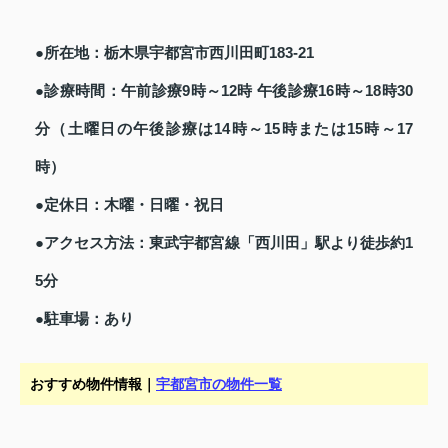
●所在地：栃木県宇都宮市西川田町183-21
●診療時間：午前診療9時～12時 午後診療16時～18時30
分（土曜日の午後診療は14時～15時または15時～17
時）
●定休日：木曜・日曜・祝日
●アクセス方法：東武宇都宮線「西川田」駅より徒歩約1
5分
●駐車場：あり
おすすめ物件情報｜
宇都宮市の物件一覧