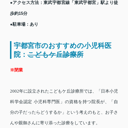
●アクセス方法：東武宇都宮線「東武宇都宮」駅より徒
歩約15分
●駐車場：あり
宇都宮市のおすすめの小児科医
院：
こどもケ丘診療所
※閉業
2002年に設立されたこどもケ丘診療所では、「日本小児
科学会認定 小児科専門医」の資格を持つ院長が、「自
分の子だったらどうするか」という考えのもと、お子さ
んや親御さんに寄り添った診療をしています。