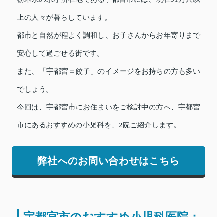
上の人々が暮らしています。
都市と自然が程よく調和し、お子さんからお年寄りまで
安心して過ごせる街です。
また、「宇都宮＝餃子」のイメージをお持ちの方も多い
でしょう。
今回は、宇都宮市にお住まいをご検討中の方へ、宇都宮
市にあるおすすめの小児科を、2院ご紹介します。
弊社へのお問い合わせはこちら
宇都宮市のおすすめ小児科医院：