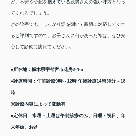
ど、不安や心配を抱えている親御さんの強い味方となっ
てくれるでしょう。
どの診療でも、しっかり話を聞いて親切に対応してくれ
ると評判ですので、お子さんに何かあった際は、ぜひ安
心して診察に訪れてください。
●所在地：栃木県宇都宮市花房2-4-5
●診療時間：午前診療9時～12時 午後診療14時30分～18
時
※診療内容によって変動有
●定休日：水曜・土曜は午前診療のみ、日曜・祝日、年
末年始、お盆