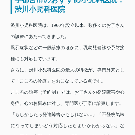
渋川小児科医院
渋川小児科医院は、1960年設立以来、数多くのお子さん
の診療にあたってきました。
風邪症状などの一般診療のほかに、乳幼児健診や予防接
種にも対応しています。
さらに、渋川小児科医院の最大の特徴が、専門外来とし
て「こころの診療」をおこなっている点です。
こころの診療（予約制）では、お子さんの発達障害や心
身症、心のお悩みに対し、専門医が丁寧に診察します。
「もしかしたら発達障害かもしれない…」「不登校気味
になってしまいどう対応したらよいかわからない」な