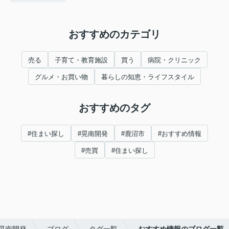
おすすめのカテゴリ
売る
子育て・教育施設
買う
病院・クリニック
グルメ・お買い物
暮らしの知恵・ライフスタイル
おすすめのタグ
#住まい探し
#晃南開発
#鹿沼市
#おすすめ情報
#売買
#住まい探し