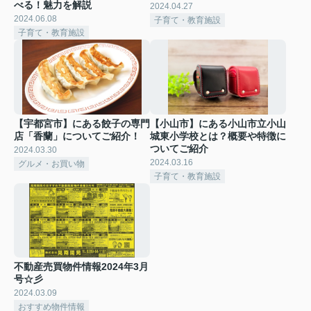
べる！魅力を解説
2024.04.27
2024.06.08
子育て・教育施設
子育て・教育施設
【宇都宮市】にある餃子の専門
【小山市】にある小山市立小山
店「香蘭」についてご紹介！
城東小学校とは？概要や特徴に
ついてご紹介
2024.03.30
2024.03.16
グルメ・お買い物
子育て・教育施設
不動産売買物件情報2024年3月
号☆彡
2024.03.09
おすすめ物件情報