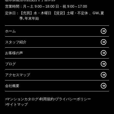
営業時間：
月～土 9:00～18:00 日・祝 9:00～17:00
定休日：
【売買】水・木曜日 【賃貸】土曜・不定休 、GW､夏
季､年末年始
ホーム
スタッフ紹介
お客様の声
ブログ
アクセスマップ
会社概要
マンションカタログ
利用規約
プライバシーポリシー
サイトマップ