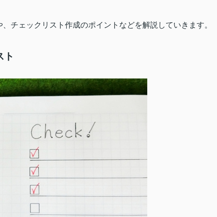
や、チェックリスト作成のポイントなどを解説していきます。
スト