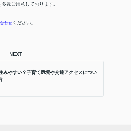
を多数ご用意しております。
ください。
合わせ
NEXT
住みやすい？子育て環境や交通アクセスについ
介