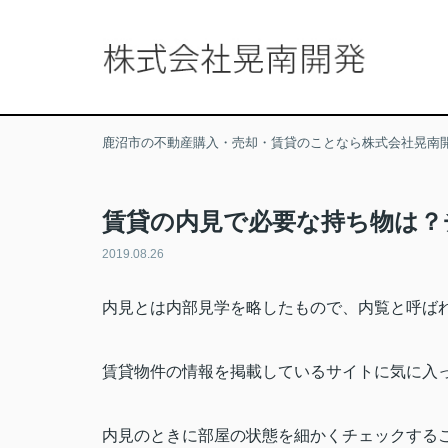
鹿沼市の不動産購入・売却・賃貸のことなら株式会社晃南
賃貸の内見で必要な持ち物は？
2019.08.26
内見とは内部見学を略したもので、内覧と呼ば
賃貸物件の情報を掲載しているサイトに気に入
内見のときに部屋の状態を細かくチェックする