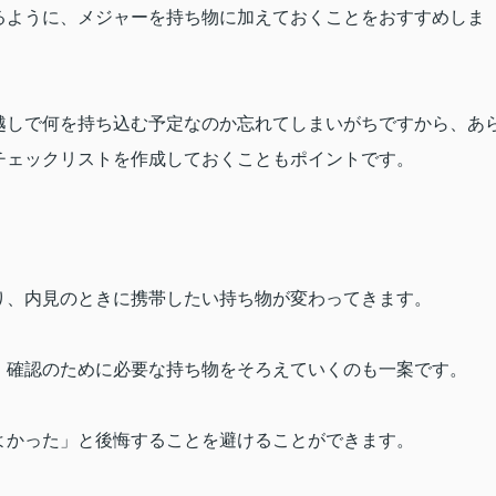
るように、メジャーを持ち物に加えておくことをおすすめしま
越しで何を持ち込む予定なのか忘れてしまいがちですから、あ
チェックリストを作成しておくこともポイントです。
り、内見のときに携帯したい持ち物が変わってきます。
、確認のために必要な持ち物をそろえていくのも一案です。
よかった」と後悔することを避けることができます。