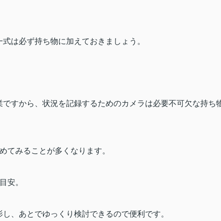
一式は必ず持ち物に加えておきましょう。
業ですから、状況を記録するためのカメラは必要不可欠な持ち
めてみることが多くなります。
が目安。
影し、あとでゆっくり検討できるので便利です。