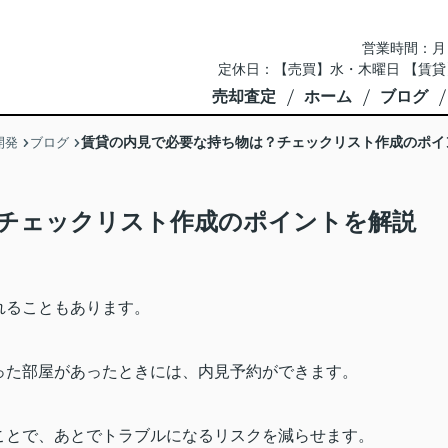
営業時間：月～土 
定休日：【売買】水・木曜日 【賃貸
売却査定
ホーム
ブログ
賃貸の内見で必要な持ち物は？チェックリスト作成のポイ
開発
ブログ
チェックリスト作成のポイントを解説
れることもあります。
った部屋があったときには、内見予約ができます。
ことで、あとでトラブルになるリスクを減らせます。