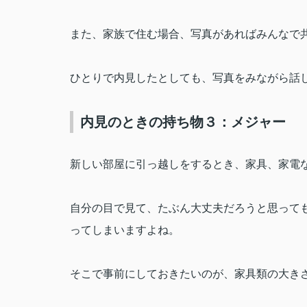
また、家族で住む場合、写真があればみんなで
ひとりで内見したとしても、写真をみながら話
内見のときの持ち物３：メジャー
新しい部屋に引っ越しをするとき、家具、家電
自分の目で見て、たぶん大丈夫だろうと思って
ってしまいますよね。
そこで事前にしておきたいのが、家具類の大き