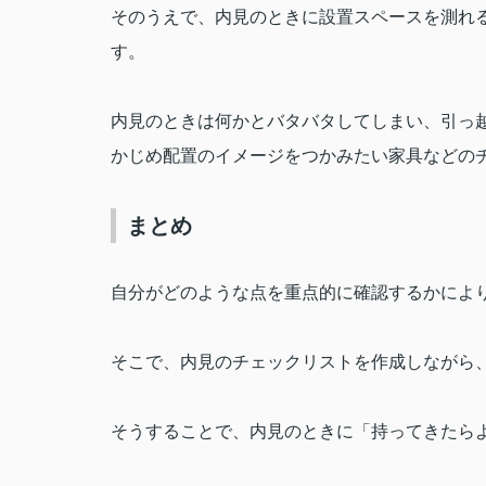
そのうえで、内見のときに設置スペースを測れ
す。
内見のときは何かとバタバタしてしまい、引っ
かじめ配置のイメージをつかみたい家具などの
まとめ
自分がどのような点を重点的に確認するかによ
そこで、内見のチェックリストを作成しながら
そうすることで、内見のときに「持ってきたら