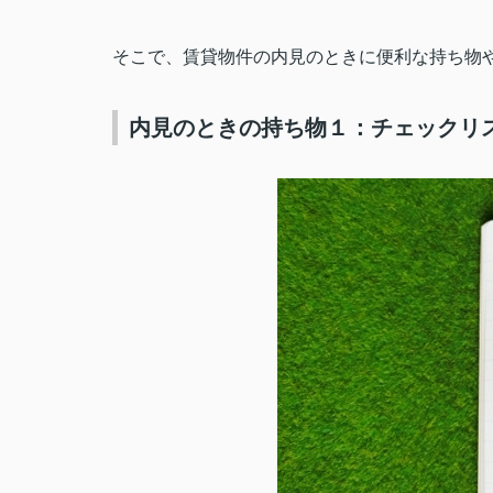
そこで、賃貸物件の内見のときに便利な持ち物
内見のときの持ち物１：チェックリ