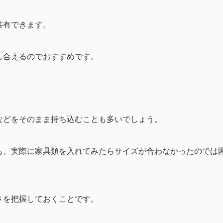
共有できます。
し合えるのでおすすめです。
などをそのまま持ち込むことも多いでしょう。
も、実際に家具類を入れてみたらサイズが合わなかったのでは
さを把握しておくことです。