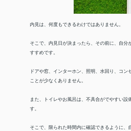
内見は、何度もできるわけではありません。
そこで、内見日が決まったら、その前に、自分
すすめです。
ドアや窓、インターホン、照明、水回り、コン
ことが少なくありません。
また、トイレやお風呂は、不具合がでやすい設
す。
そこで、限られた時間内に確認できるように、