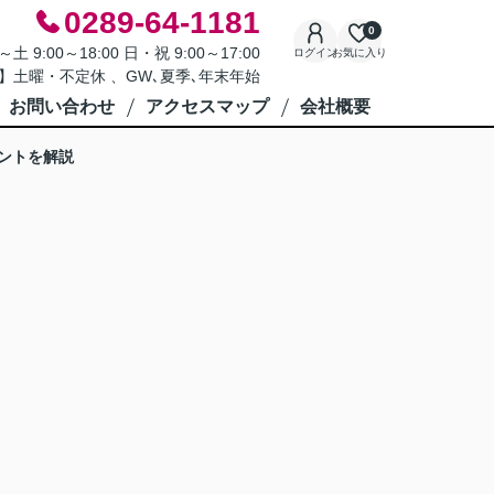
0289-64-1181
0
9:00～18:00 日・祝 9:00～17:00
ログイン
お気に入り
】土曜・不定休 、GW､夏季､年末年始
お問い合わせ
アクセスマップ
会社概要
ントを解説