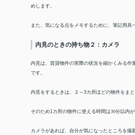
めします。
また、気になる点をメモするために、筆記用具
内見のときの持ち物２：カメラ
内見は、賃貸物件の実際の状況を細かくみる作
です。
内見をするときは、２～
3
カ所ほどの物件をまと
そのため
1
カ所の物件に使える時間は30分以内
カメラがあれば、自分が気になったところを撮