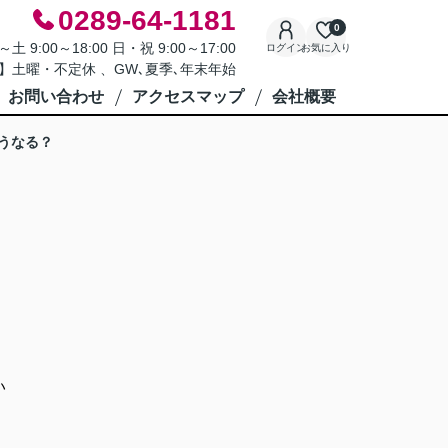
0289-64-1181
0
9:00～18:00 日・祝 9:00～17:00
ログイン
お気に入り
】土曜・不定休 、GW､夏季､年末年始
お問い合わせ
アクセスマップ
会社概要
うなる？
い