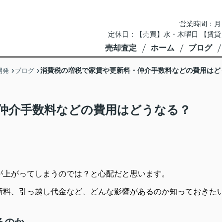
営業時間：月～土 
定休日：【売買】水・木曜日 【賃貸
売却査定
ホーム
ブログ
消費税の増税で家賃や更新料・仲介手数料などの費用はど
開発
ブログ
仲介手数料などの費用はどうなる？
が上がってしまうのでは？と心配だと思います。
新料、引っ越し代金など、どんな影響があるのか知っておきた