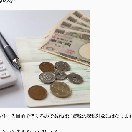
るのか
居住する目的で借りるのであれば消費税の課税対象にはなりま
らないと考えていいでしょう。